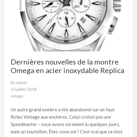
Dernières nouvelles de la montre
Omega en acier inoxydable Replica
By
admin
10 juillet 2018
omega
Un autre grand nombre a été abandonné sur un faux
Rolex Vintage aux enchères. Celui-ci n’est pas une
Speedmaster – nous avons sûrement lu quelques jours,
mais un tourbillon. Êtes-vous sûr? C’est vrai que ce n’est