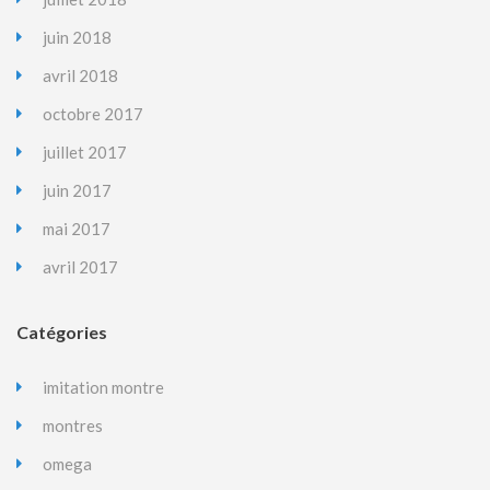
juin 2018
avril 2018
octobre 2017
juillet 2017
juin 2017
mai 2017
avril 2017
Catégories
imitation montre
montres
omega