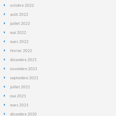
octobre 2022
août 2022
juillet 2022
mai 2022
mars 2022
février 2022
décembre 2021
novembre 2021
septembre 2021
juillet 2021
mai 2021
mars 2021
décembre 2020