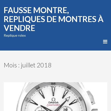
FAUSSE MONTRE,
REPLIQUES DE MONTRES À
VENDRE
Replique rolex
Mois : juillet 2018