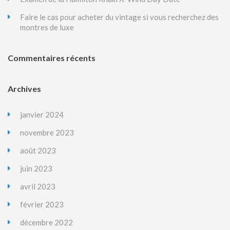
Faire le cas pour acheter du vintage si vous recherchez des
montres de luxe
Commentaires récents
Archives
janvier 2024
novembre 2023
août 2023
juin 2023
avril 2023
février 2023
décembre 2022