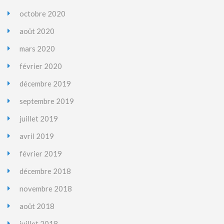
octobre 2020
août 2020
mars 2020
février 2020
décembre 2019
septembre 2019
juillet 2019
avril 2019
février 2019
décembre 2018
novembre 2018
août 2018
juillet 2018