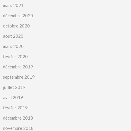
mars 2021
décembre 2020
octobre 2020
août 2020
mars 2020
février 2020
décembre 2019
septembre 2019
juillet 2019
avril 2019
février 2019
décembre 2018
novembre 2018