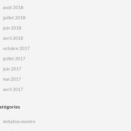
août 2018
juillet 2018
juin 2018
avril 2018
octobre 2017
juillet 2017
juin 2017
mai 2017
avril 2017
atégories
imitation montre