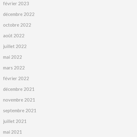
février 2023
décembre 2022
octobre 2022
août 2022
juillet 2022
mai 2022
mars 2022
février 2022
décembre 2021
novembre 2021
septembre 2021
juillet 2021
mai 2021