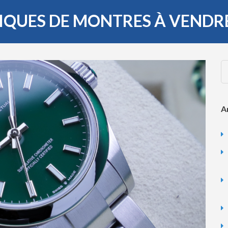
LIQUES DE MONTRES À VENDR
A