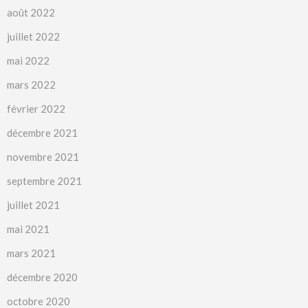
août 2022
juillet 2022
mai 2022
mars 2022
février 2022
décembre 2021
novembre 2021
septembre 2021
juillet 2021
mai 2021
mars 2021
décembre 2020
octobre 2020