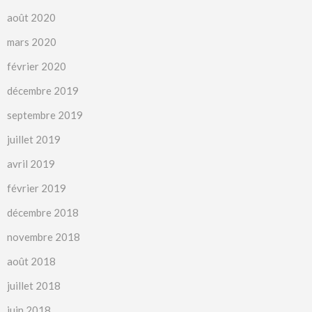
août 2020
mars 2020
février 2020
décembre 2019
septembre 2019
juillet 2019
avril 2019
février 2019
décembre 2018
novembre 2018
août 2018
juillet 2018
juin 2018