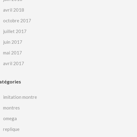
avril 2018
octobre 2017
juillet 2017
juin 2017
mai 2017
avril 2017
atégories
imitation montre
montres
omega
replique