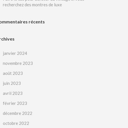
recherchez des montres de luxe
ommentaires récents
rchives
janvier 2024
novembre 2023
août 2023
juin 2023
avril 2023
février 2023
décembre 2022
octobre 2022