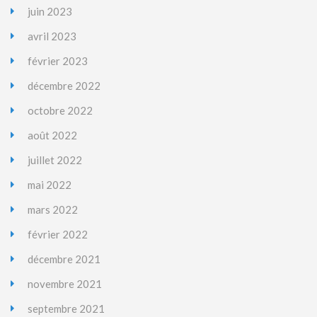
juin 2023
avril 2023
février 2023
décembre 2022
octobre 2022
août 2022
juillet 2022
mai 2022
mars 2022
février 2022
décembre 2021
novembre 2021
septembre 2021