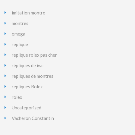
imitation montre
montres
omega
replique
replique rolex pas cher
répliques de iwc
repliques de montres
repliques Rolex
rolex
Uncategorized
Vacheron Constantin