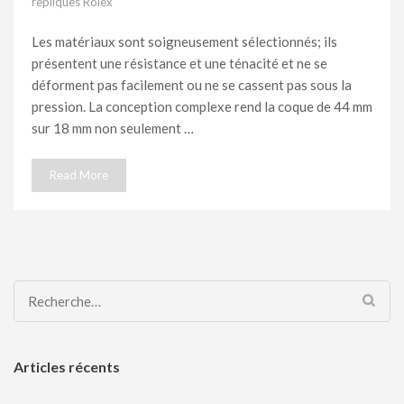
repliques Rolex
Les matériaux sont soigneusement sélectionnés; ils
présentent une résistance et une ténacité et ne se
déforment pas facilement ou ne se cassent pas sous la
pression. La conception complexe rend la coque de 44 mm
sur 18 mm non seulement …
Read More
Rechercher :
Articles récents