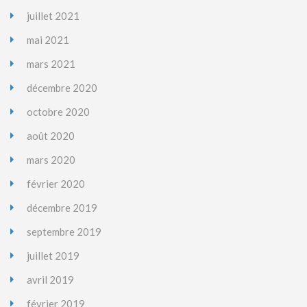
juillet 2021
mai 2021
mars 2021
décembre 2020
octobre 2020
août 2020
mars 2020
février 2020
décembre 2019
septembre 2019
juillet 2019
avril 2019
février 2019