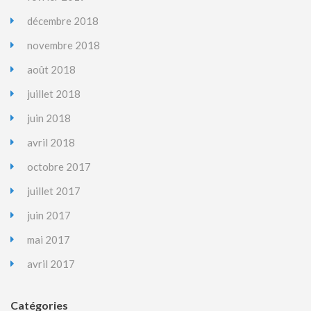
décembre 2018
novembre 2018
août 2018
juillet 2018
juin 2018
avril 2018
octobre 2017
juillet 2017
juin 2017
mai 2017
avril 2017
Catégories