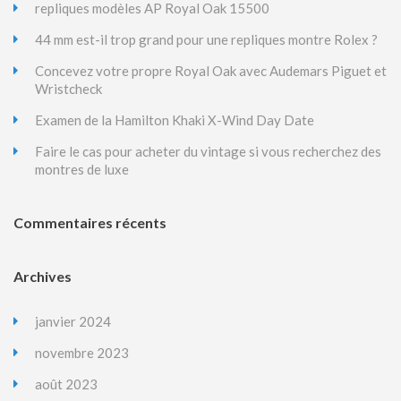
repliques modèles AP Royal Oak 15500
44 mm est-il trop grand pour une repliques montre Rolex ?
Concevez votre propre Royal Oak avec Audemars Piguet et
Wristcheck
Examen de la Hamilton Khaki X-Wind Day Date
Faire le cas pour acheter du vintage si vous recherchez des
montres de luxe
Commentaires récents
Archives
janvier 2024
novembre 2023
août 2023