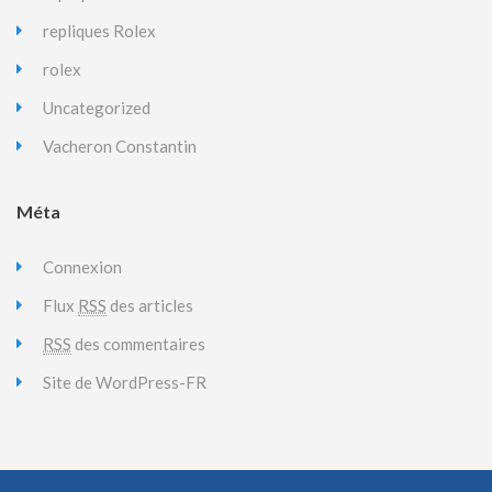
repliques Rolex
rolex
Uncategorized
Vacheron Constantin
Méta
Connexion
Flux
RSS
des articles
RSS
des commentaires
Site de WordPress-FR