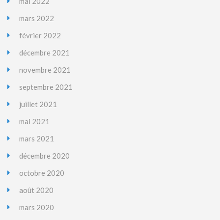
mai 2022
mars 2022
février 2022
décembre 2021
novembre 2021
septembre 2021
juillet 2021
mai 2021
mars 2021
décembre 2020
octobre 2020
août 2020
mars 2020