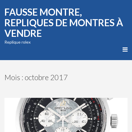
FAUSSE MONTRE,
REPLIQUES DE MONTRES À
VENDRE
Replique rolex
Mois : octobre 2017