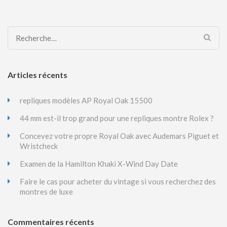
Rechercher :
Articles récents
repliques modèles AP Royal Oak 15500
44 mm est-il trop grand pour une repliques montre Rolex ?
Concevez votre propre Royal Oak avec Audemars Piguet et
Wristcheck
Examen de la Hamilton Khaki X-Wind Day Date
Faire le cas pour acheter du vintage si vous recherchez des
montres de luxe
Commentaires récents