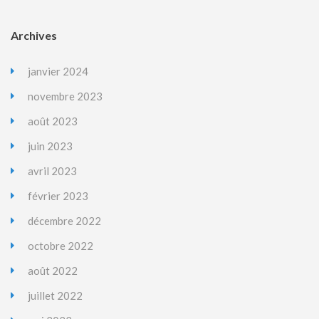
Archives
janvier 2024
novembre 2023
août 2023
juin 2023
avril 2023
février 2023
décembre 2022
octobre 2022
août 2022
juillet 2022