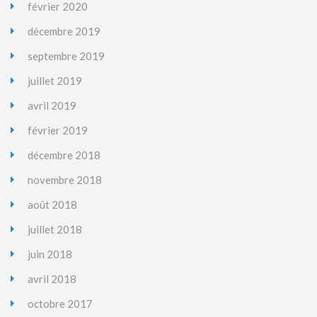
février 2020
décembre 2019
septembre 2019
juillet 2019
avril 2019
février 2019
décembre 2018
novembre 2018
août 2018
juillet 2018
juin 2018
avril 2018
octobre 2017