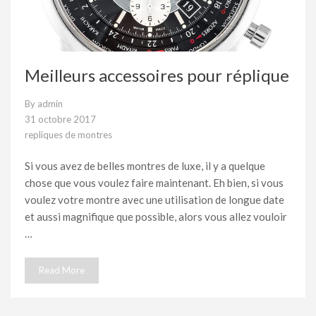
Meilleurs accessoires pour réplique
By
admin
31 octobre 2017
repliques de montres
Si vous avez de belles montres de luxe, il y a quelque
chose que vous voulez faire maintenant. Eh bien, si vous
voulez votre montre avec une utilisation de longue date
et aussi magnifique que possible, alors vous allez vouloir
…
Read More