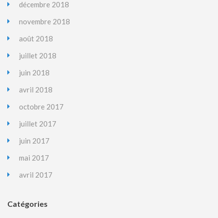
décembre 2018
novembre 2018
août 2018
juillet 2018
juin 2018
avril 2018
octobre 2017
juillet 2017
juin 2017
mai 2017
avril 2017
Catégories