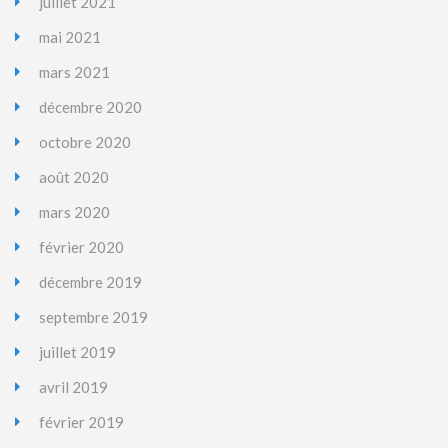
juillet 2021
mai 2021
mars 2021
décembre 2020
octobre 2020
août 2020
mars 2020
février 2020
décembre 2019
septembre 2019
juillet 2019
avril 2019
février 2019