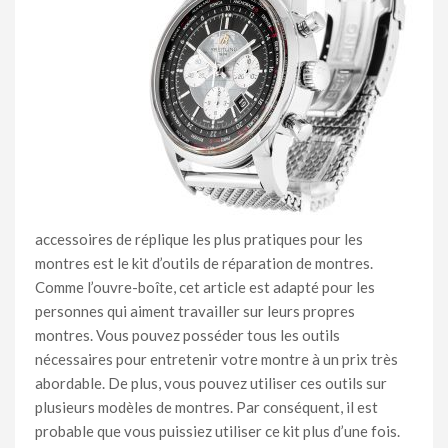
accessoires de réplique les plus pratiques pour les
montres est le kit d’outils de réparation de montres.
Comme l’ouvre-boîte, cet article est adapté pour les
personnes qui aiment travailler sur leurs propres
montres. Vous pouvez posséder tous les outils
nécessaires pour entretenir votre montre à un prix très
abordable. De plus, vous pouvez utiliser ces outils sur
plusieurs modèles de montres. Par conséquent, il est
probable que vous puissiez utiliser ce kit plus d’une fois.