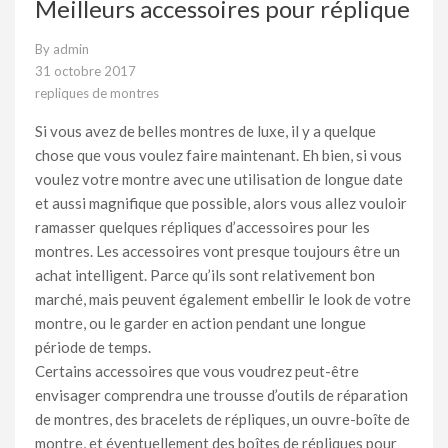
Meilleurs accessoires pour réplique
By
admin
31 octobre 2017
repliques de montres
Si vous avez de belles montres de luxe, il y a quelque
chose que vous voulez faire maintenant. Eh bien, si vous
voulez votre montre avec une utilisation de longue date
et aussi magnifique que possible, alors vous allez vouloir
ramasser quelques répliques d’accessoires pour les
montres. Les accessoires vont presque toujours être un
achat intelligent. Parce qu’ils sont relativement bon
marché, mais peuvent également embellir le look de votre
montre, ou le garder en action pendant une longue
période de temps.
Certains accessoires que vous voudrez peut-être
envisager comprendra une trousse d’outils de réparation
de montres, des bracelets de répliques, un ouvre-boîte de
montre, et éventuellement des boîtes de répliques pour