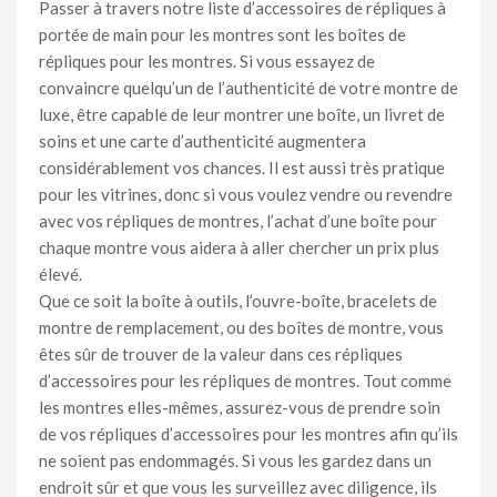
Passer à travers notre liste d’accessoires de répliques à
portée de main pour les montres sont les boîtes de
répliques pour les montres. Si vous essayez de
convaincre quelqu’un de l’authenticité de votre montre de
luxe, être capable de leur montrer une boîte, un livret de
soins et une carte d’authenticité augmentera
considérablement vos chances. Il est aussi très pratique
pour les vitrines, donc si vous voulez vendre ou revendre
avec vos répliques de montres, l’achat d’une boîte pour
chaque montre vous aidera à aller chercher un prix plus
élevé.
Que ce soit la boîte à outils, l’ouvre-boîte, bracelets de
montre de remplacement, ou des boîtes de montre, vous
êtes sûr de trouver de la valeur dans ces répliques
d’accessoires pour les répliques de montres. Tout comme
les montres elles-mêmes, assurez-vous de prendre soin
de vos répliques d’accessoires pour les montres afin qu’ils
ne soient pas endommagés. Si vous les gardez dans un
endroit sûr et que vous les surveillez avec diligence, ils