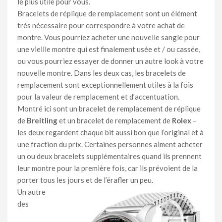
le plus utile pour vous.
Bracelets de réplique de remplacement sont un élément
très nécessaire pour correspondre à votre achat de
montre. Vous pourriez acheter une nouvelle sangle pour
une vieille montre qui est finalement usée et / ou cassée,
ou vous pourriez essayer de donner un autre look à votre
nouvelle montre. Dans les deux cas, les bracelets de
remplacement sont exceptionnellement utiles à la fois
pour la valeur de remplacement et d’accentuation.
Montré ici sont un bracelet de remplacement de réplique
de
Breitling
et un bracelet de remplacement de
Rolex
–
les deux regardent chaque bit aussi bon que l’original et à
une fraction du prix. Certaines personnes aiment acheter
un ou deux bracelets supplémentaires quand ils prennent
leur montre pour la première fois, car ils prévoient de la
porter tous les jours et de l’érafler un peu.
Un autre
des