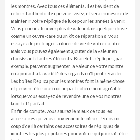
les montres. Avec tous ces éléments, il est évident de
retirer l’authenticité que vous visez, et sera en mesure de
maintenir votre réplique de luxe pour les années à venir.
Vous pourriez trouver plus de valeur dans quelque chose
comme un ouvre-case ou un kit de réparation si vous
essayez de prolonger la durée de vie de votre montre,
mais vous pouvez également ajouter de la valeur en
choisissant d’autres éléments. Bracelets répliques, par
exemple, peuvent augmenter la valeur de votre montre
en ajoutant à la variété des regards qu’il peut retarder.
Les boîtes Replica pour les montres font la même chose
et peuvent être une touche particulièrement agréable
lorsque vous essayez de revendre une de vos montres
knockoff parfait.
En fin de compte, vous saurez le mieux de tous les
accessoires qui vous conviennent le mieux. Jetons un
coup d’oeil à certains des accessoires de répliques de
montres les plus populaires pour voir ce qui pourrait être