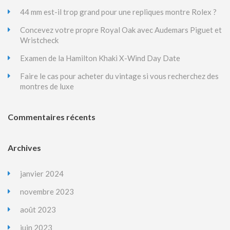
44 mm est-il trop grand pour une repliques montre Rolex ?
Concevez votre propre Royal Oak avec Audemars Piguet et
Wristcheck
Examen de la Hamilton Khaki X-Wind Day Date
Faire le cas pour acheter du vintage si vous recherchez des
montres de luxe
Commentaires récents
Archives
janvier 2024
novembre 2023
août 2023
juin 2023