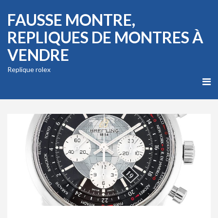
FAUSSE MONTRE,
REPLIQUES DE MONTRES À
VENDRE
Replique rolex