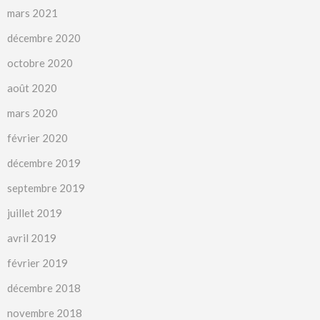
mars 2021
décembre 2020
octobre 2020
août 2020
mars 2020
février 2020
décembre 2019
septembre 2019
juillet 2019
avril 2019
février 2019
décembre 2018
novembre 2018