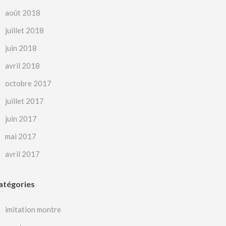
août 2018
juillet 2018
juin 2018
avril 2018
octobre 2017
juillet 2017
juin 2017
mai 2017
avril 2017
atégories
imitation montre