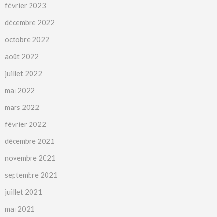
février 2023
décembre 2022
octobre 2022
août 2022
juillet 2022
mai 2022
mars 2022
février 2022
décembre 2021
novembre 2021
septembre 2021
juillet 2021
mai 2021