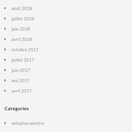
août 2018
juillet 2018
juin 2018
avril 2018
octobre 2017
juillet 2017
juin 2017
mai 2017
avril 2017
Catégories
imitation montre