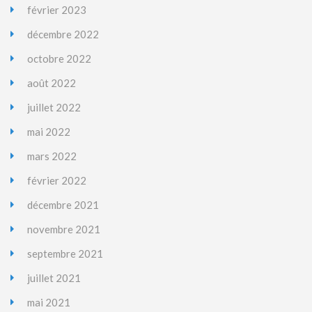
février 2023
décembre 2022
octobre 2022
août 2022
juillet 2022
mai 2022
mars 2022
février 2022
décembre 2021
novembre 2021
septembre 2021
juillet 2021
mai 2021