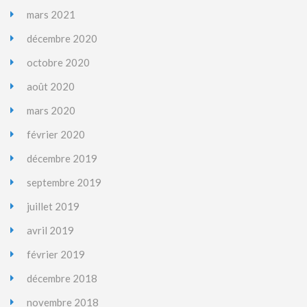
mars 2021
décembre 2020
octobre 2020
août 2020
mars 2020
février 2020
décembre 2019
septembre 2019
juillet 2019
avril 2019
février 2019
décembre 2018
novembre 2018