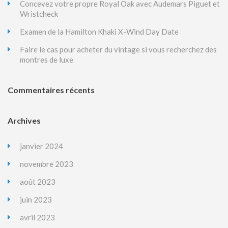
Concevez votre propre Royal Oak avec Audemars Piguet et
Wristcheck
Examen de la Hamilton Khaki X-Wind Day Date
Faire le cas pour acheter du vintage si vous recherchez des
montres de luxe
Commentaires récents
Archives
janvier 2024
novembre 2023
août 2023
juin 2023
avril 2023