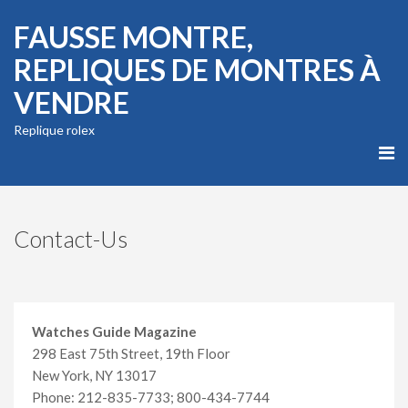
FAUSSE MONTRE,
REPLIQUES DE MONTRES À
VENDRE
Replique rolex
Contact-Us
Watches Guide Magazine
298 East 75th Street, 19th Floor
New York, NY 13017
Phone: 212-835-7733; 800-434-7744