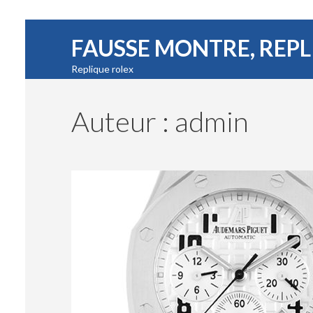
FAUSSE MONTRE, REP
Replique rolex
Auteur :
admin