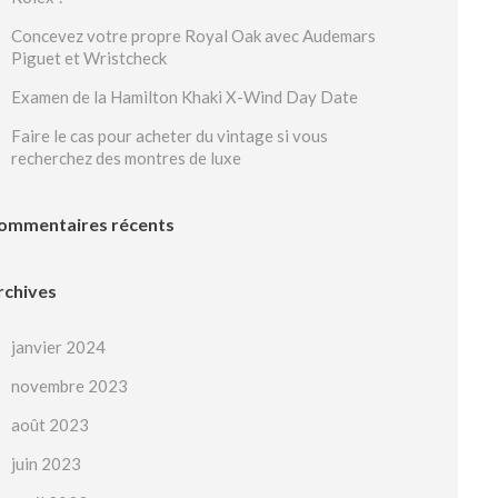
Concevez votre propre Royal Oak avec Audemars
Piguet et Wristcheck
Examen de la Hamilton Khaki X-Wind Day Date
Faire le cas pour acheter du vintage si vous
recherchez des montres de luxe
ommentaires récents
rchives
janvier 2024
novembre 2023
août 2023
juin 2023