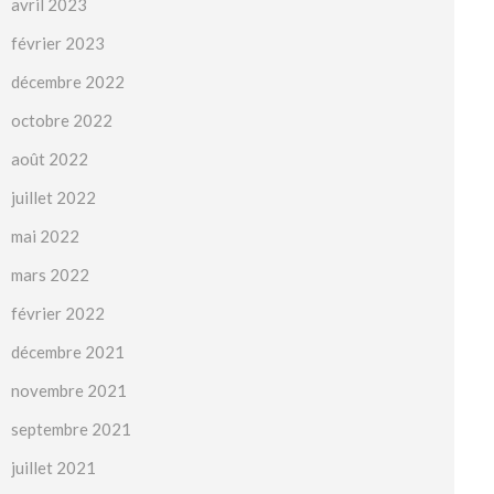
avril 2023
février 2023
décembre 2022
octobre 2022
août 2022
juillet 2022
mai 2022
mars 2022
février 2022
décembre 2021
novembre 2021
septembre 2021
juillet 2021