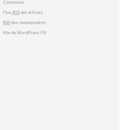
Connexion
Flux
RSS
des articles
RSS
des commentaires
Site de WordPress-FR