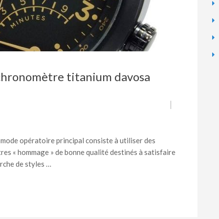
hronomètre titanium davosa
mode opératoire principal consiste à utiliser des
es « hommage » de bonne qualité destinés à satisfaire
rche de styles …