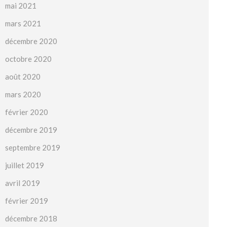
mai 2021
mars 2021
décembre 2020
octobre 2020
août 2020
mars 2020
février 2020
décembre 2019
septembre 2019
juillet 2019
avril 2019
février 2019
décembre 2018