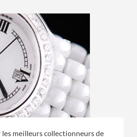
 les meilleurs collectionneurs de