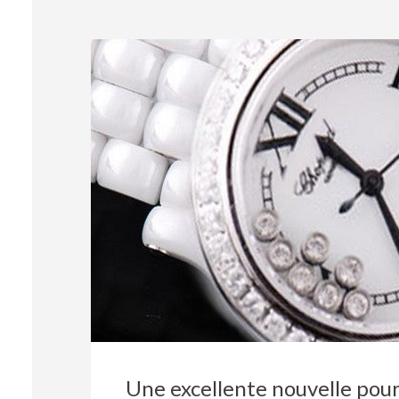
Une excellente nouvelle pour