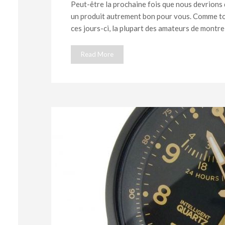
Peut-être la prochaine fois que nous devrions
un produit autrement bon pour vous. Comme tou
ces jours-ci, la plupart des amateurs de montr
Read More