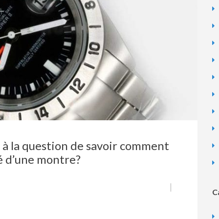
 à la question de savoir comment
té d’une montre?
C