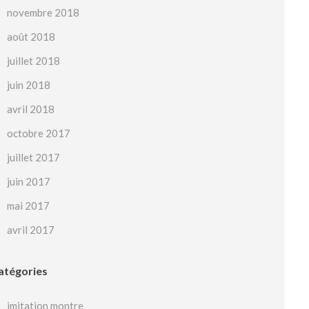
novembre 2018
août 2018
juillet 2018
juin 2018
avril 2018
octobre 2017
juillet 2017
juin 2017
mai 2017
avril 2017
atégories
imitation montre