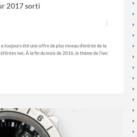
ur 2017 sorti
a toujours été une offre de plus niveau d’entrée de la
érées iwc. À la fin du mois de 2016, le thème de l’iwc