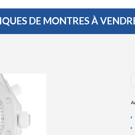
LIQUES DE MONTRES À VENDR
A