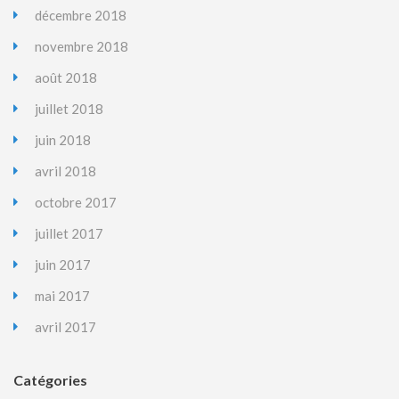
décembre 2018
novembre 2018
août 2018
juillet 2018
juin 2018
avril 2018
octobre 2017
juillet 2017
juin 2017
mai 2017
avril 2017
Catégories