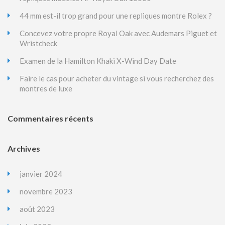
44 mm est-il trop grand pour une repliques montre Rolex ?
Concevez votre propre Royal Oak avec Audemars Piguet et
Wristcheck
Examen de la Hamilton Khaki X-Wind Day Date
Faire le cas pour acheter du vintage si vous recherchez des
montres de luxe
Commentaires récents
Archives
janvier 2024
novembre 2023
août 2023