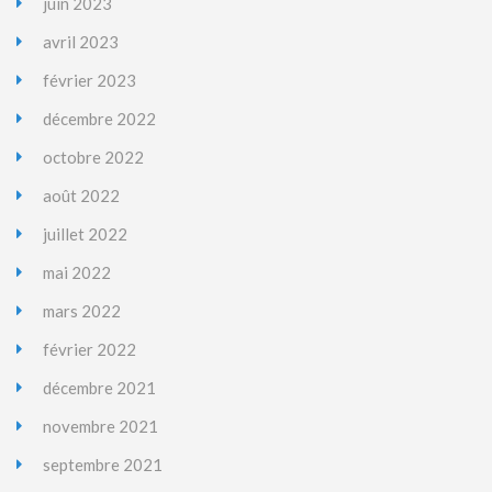
juin 2023
avril 2023
février 2023
décembre 2022
octobre 2022
août 2022
juillet 2022
mai 2022
mars 2022
février 2022
décembre 2021
novembre 2021
septembre 2021