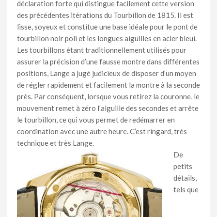
déclaration forte qui distingue facilement cette version
des précédentes itérations du Tourbillon de 1815. Il est
lisse, soyeux et constitue une base idéale pour le pont de
tourbillon noir poli et les longues aiguilles en acier bleui.
Les tourbillons étant traditionnellement utilisés pour
assurer la précision d’une fausse montre dans différentes
positions, Lange a jugé judicieux de disposer d’un moyen
de régler rapidement et facilement la montre à la seconde
près. Par conséquent, lorsque vous retirez la couronne, le
mouvement remet à zéro l’aiguille des secondes et arrête
le tourbillon, ce qui vous permet de redémarrer en
coordination avec une autre heure. C’est ringard, très
technique et très Lange.
De
petits
détails,
tels que