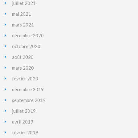
juillet 2021
mai 2021
mars 2021
décembre 2020
octobre 2020
août 2020
mars 2020
février 2020
décembre 2019
septembre 2019
juillet 2019
avril 2019
février 2019