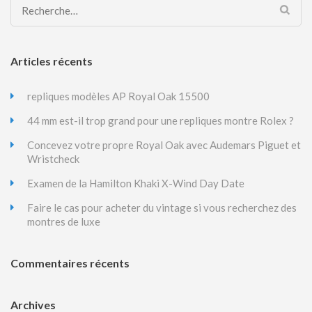
Rechercher :
Articles récents
repliques modèles AP Royal Oak 15500
44 mm est-il trop grand pour une repliques montre Rolex ?
Concevez votre propre Royal Oak avec Audemars Piguet et
Wristcheck
Examen de la Hamilton Khaki X-Wind Day Date
Faire le cas pour acheter du vintage si vous recherchez des
montres de luxe
Commentaires récents
Archives