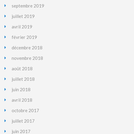
septembre 2019
juillet 2019
avril 2019
février 2019
décembre 2018
novembre 2018
août 2018
juillet 2018
juin 2018
avril 2018
octobre 2017
juillet 2017
juin 2017