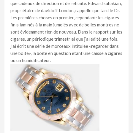
que cadeaux de direction et de retraite. Edward sahakian,
propriétaire de davidoff London, rappelle que tard le Dr.
Les premières choses en premier, cependant: les cigares
finis laminés à la main jumelés avec de belles montres ne
sont évidemment rien de nouveau. Dans le rapport sur les
cigares, un périodique trimestriel que j’ai édité une fois,
j’ai écrit une série de morceaux intitulée «regarder dans
une boîte», la boîte en question étant une caisse à cigares
ou un humidificateur.