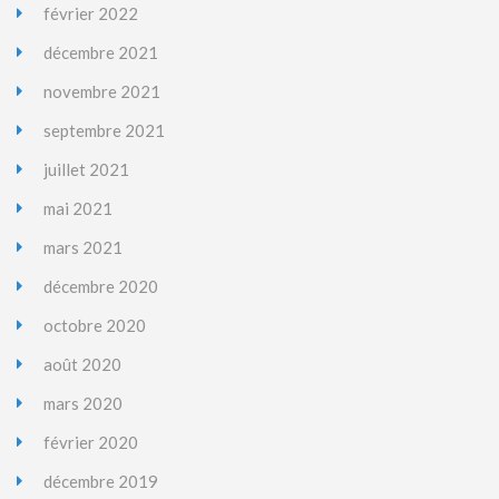
février 2022
décembre 2021
novembre 2021
septembre 2021
juillet 2021
mai 2021
mars 2021
décembre 2020
octobre 2020
août 2020
mars 2020
février 2020
décembre 2019