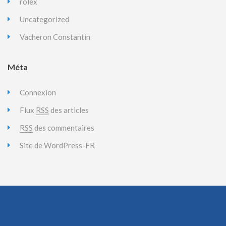
rolex
Uncategorized
Vacheron Constantin
Méta
Connexion
Flux
RSS
des articles
RSS
des commentaires
Site de WordPress-FR