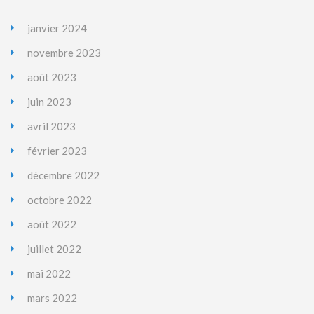
janvier 2024
novembre 2023
août 2023
juin 2023
avril 2023
février 2023
décembre 2022
octobre 2022
août 2022
juillet 2022
mai 2022
mars 2022