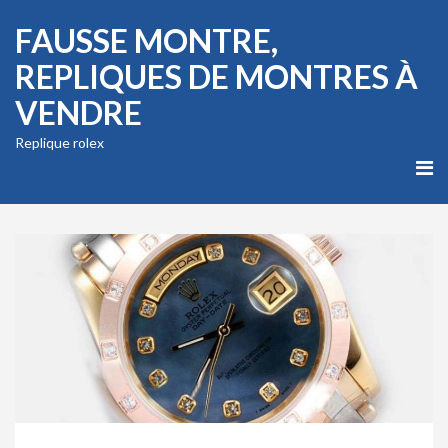
FAUSSE MONTRE,
REPLIQUES DE MONTRES À
VENDRE
Replique rolex